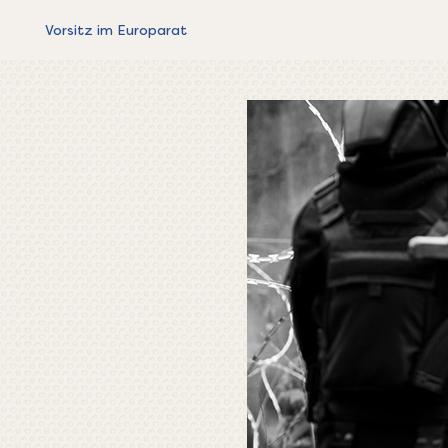
Vorsitz im Europarat