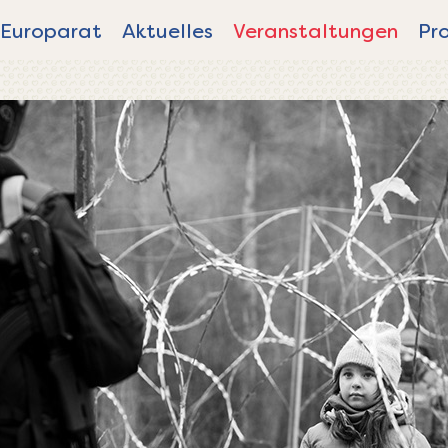
Europarat
Aktuelles
Veranstaltungen
Pr