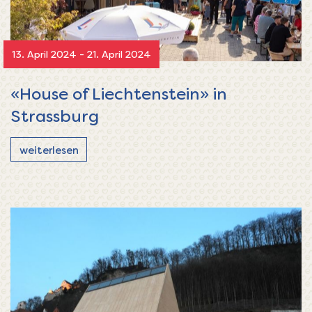
13. April 2024 - 21. April 2024
«House of Liechtenstein» in
Strassburg
weiterlesen