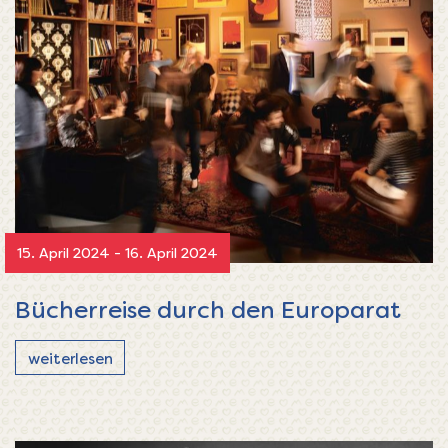
15. April 2024 - 16. April 2024
Bücherreise durch den Europarat
weiterlesen