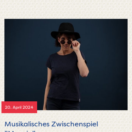
20. April 2024
Musikalisches Zwischenspiel