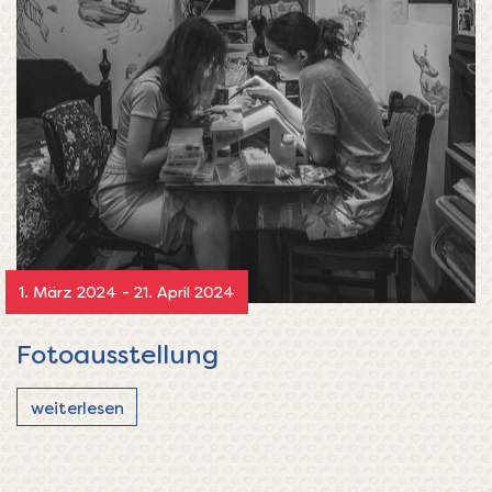
1. März 2024 - 21. April 2024
Fotoausstellung
weiterlesen