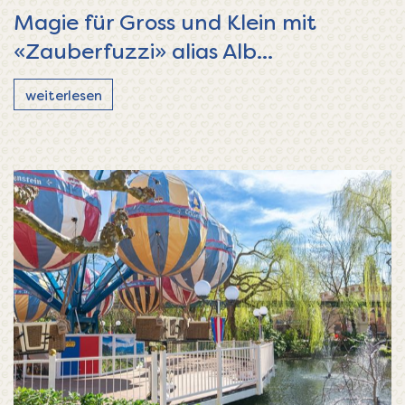
Magie für Gross und Klein mit
«Zauberfuzzi» alias Alb...
weiterlesen