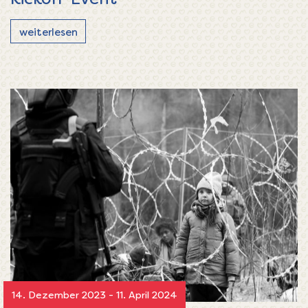
weiterlesen
14. Dezember 2023 - 11. April 2024