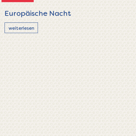
Europäische Nacht
weiterlesen