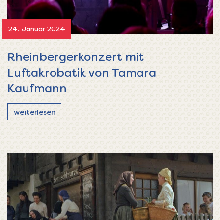
24. Januar 2024
Rheinbergerkonzert mit
Luftakrobatik von Tamara
Kaufmann
weiterlesen