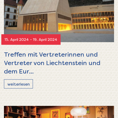
15. April 2024 - 19. April 2024
Treffen mit Vertreterinnen und
Vertreter von Liechtenstein und
dem Eur...
weiterlesen