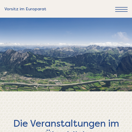
Vorsitz im Europarat
Die Veranstaltungen im