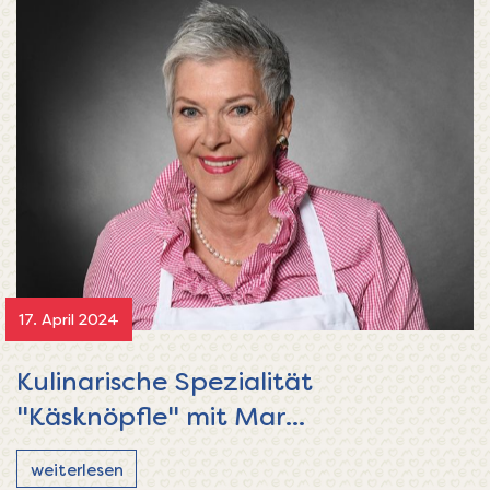
17. April 2024
Kulinarische Spezialität
"Käsknöpfle" mit Mar...
weiterlesen