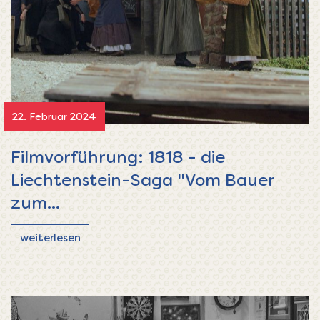
22. Februar 2024
Filmvorführung: 1818 - die
Liechtenstein-Saga "Vom Bauer
zum...
weiterlesen