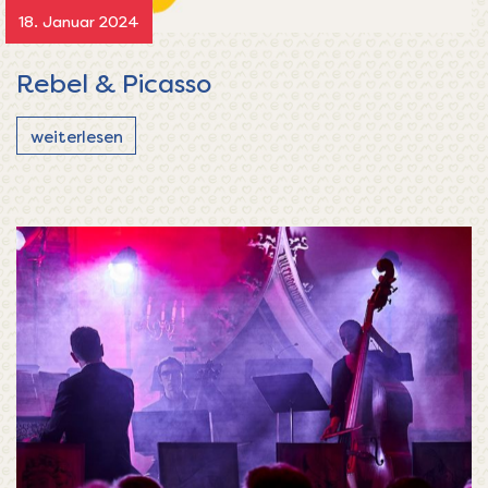
18. Januar 2024
Rebel & Picasso
weiterlesen