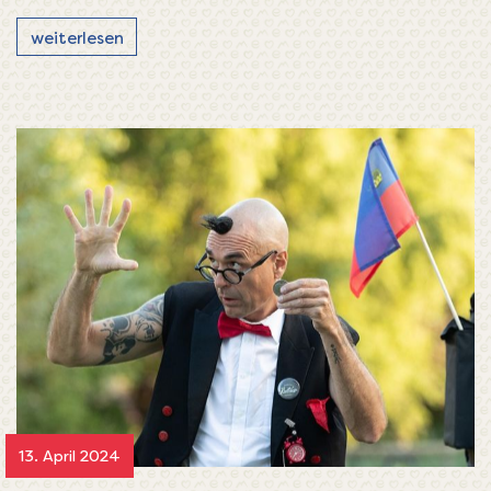
weiterlesen
13. April 2024