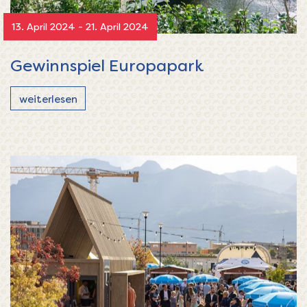
13. April 2024 - 21. April 2024
Gewinnspiel Europapark
weiterlesen