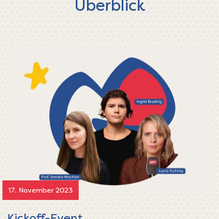
Überblick
17. November 2023
Kickoff-Event