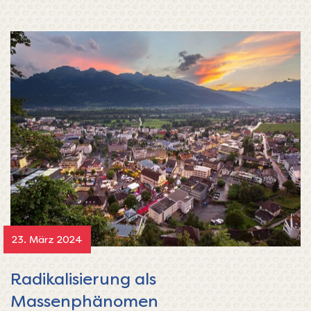
23. März 2024
Radikalisierung als
Massenphänomen