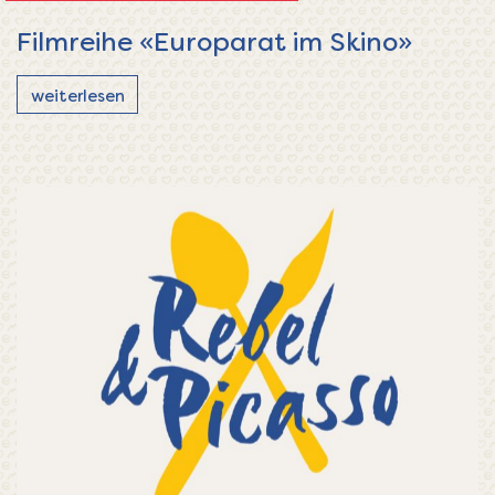
Filmreihe «Europarat im Skino»
weiterlesen