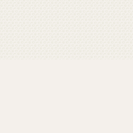
Home
Kontakt