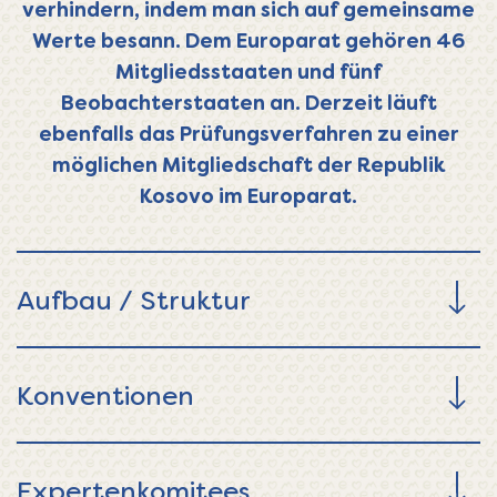
verhindern, indem man sich auf gemeinsame
Werte besann. Dem Europarat gehören 46
Mitgliedsstaaten und fünf
Beobachterstaaten an. Derzeit läuft
ebenfalls das Prüfungsverfahren zu einer
möglichen Mitgliedschaft der Republik
Kosovo im Europarat.
Aufbau / Struktur
Konventionen
Expertenkomitees