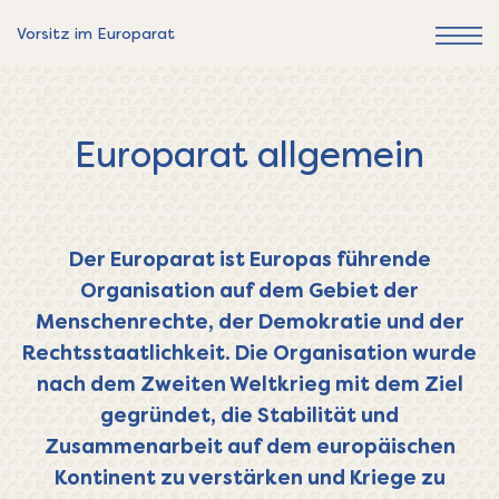
Vorsitz im Europarat
Europarat allgemein
Der Europarat ist Europas führende
Organisation auf dem Gebiet der
Menschenrechte, der Demokratie und der
Rechtsstaatlichkeit. Die Organisation wurde
nach dem Zweiten Weltkrieg mit dem Ziel
gegründet, die Stabilität und
Zusammenarbeit auf dem europäischen
Kontinent zu verstärken und Kriege zu